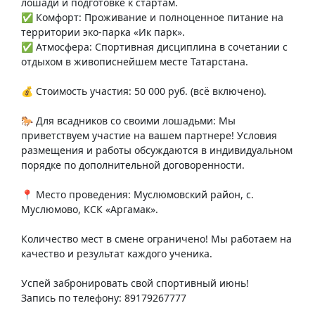
лошади и подготовке к стартам.
✅ Комфорт: Проживание и полноценное питание на
территории эко-парка «Ик парк».
✅ Атмосфера: Спортивная дисциплина в сочетании с
отдыхом в живописнейшем месте Татарстана.
💰 Стоимость участия: 50 000 руб. (всё включено).
🐎 Для всадников со своими лошадьми: Мы
приветствуем участие на вашем партнере! Условия
размещения и работы обсуждаются в индивидуальном
порядке по дополнительной договоренности.
📍 Место проведения: Муслюмовский район, с.
Муслюмово, КСК «Аргамак».
Количество мест в смене ограничено! Мы работаем на
качество и результат каждого ученика.
Успей забронировать свой спортивный июнь!
Запись по телефону: 89179267777