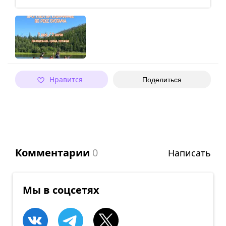
Нравится
Поделиться
Комментарии
0
Написать
Мы в соцсетях