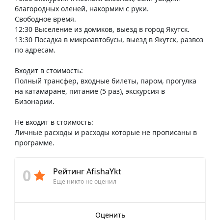
благородных оленей, накормим с руки.
Свободное время.
12:30 Выселение из домиков, выезд в город Якутск.
13:30 Посадка в микроавтобусы, выезд в Якутск, развоз
по адресам.
Входит в стоимость:
Полный трансфер, входные билеты, паром, прогулка
на катамаране, питание (5 раз), экскурсия в
Бизонарии.
Не входит в стоимость:
Личные расходы и расходы которые не прописаны в
программе.
0
Рейтинг AfishaYkt
Еще никто не оценил
Оценить