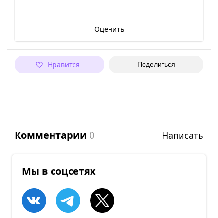
Оценить
Нравится
Поделиться
Комментарии
0
Написать
Мы в соцсетях