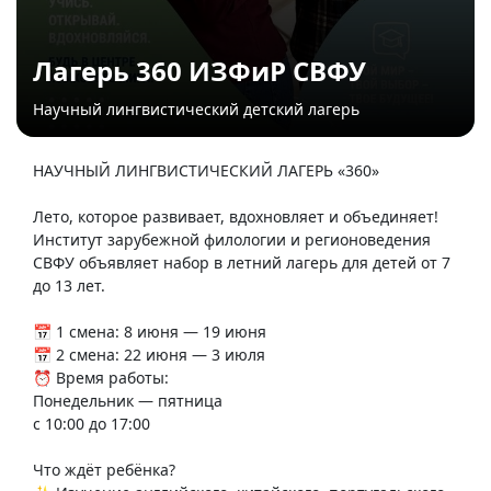
Лагерь 360 ИЗФиР СВФУ
Научный лингвистический детский лагерь
НАУЧНЫЙ ЛИНГВИСТИЧЕСКИЙ ЛАГЕРЬ «360»
Лето, которое развивает, вдохновляет и объединяет!
Институт зарубежной филологии и регионоведения
СВФУ объявляет набор в летний лагерь для детей от 7
до 13 лет.
📅 1 смена: 8 июня — 19 июня
📅 2 смена: 22 июня — 3 июля
⏰ Время работы:
Понедельник — пятница
с 10:00 до 17:00
Что ждёт ребёнка?