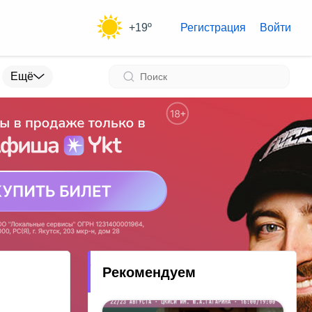
+19º
Регистрация
Войти
Ещё
Рекомендуем