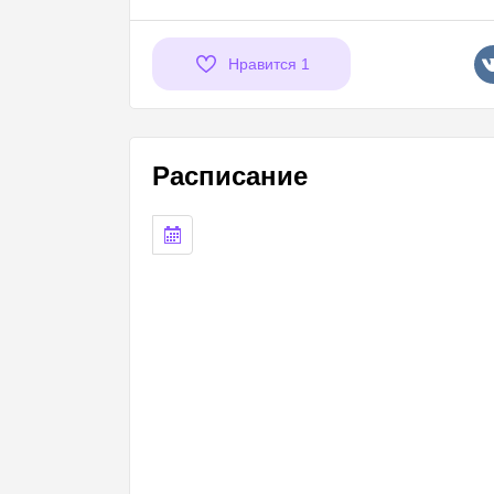
Нравится
1
Расписание